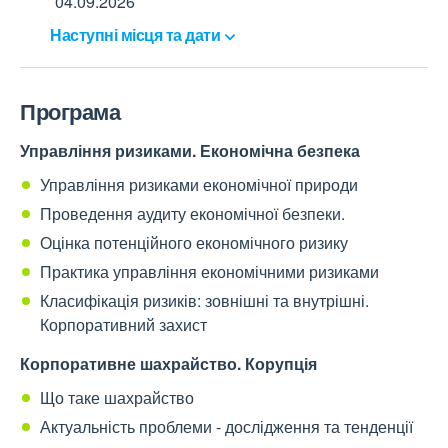
04.09.2026
Наступні місця та
дати
Програма
Управління ризиками. Економічна безпека
Управління ризиками економічної природи
Проведення аудиту економічної безпеки.
Оцінка потенційного економічного ризику
Практика управління економічними ризиками
Класифікація ризиків: зовнішні та внутрішні.
Корпоративний захист
Корпоративне шахрайство. Корупція
Що таке шахрайство
Актуальність проблеми - дослідження та тенденції