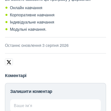
Онлайн навчання
Корпоративне навчання
Індивідуальне навчання
Модульні навчання.
Останнє оновлення 3 серпня 2026
Коментарі
Залишити коментар
Ваше ім’я