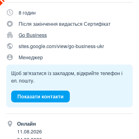
8 годин
Після закінчення видається Сертифікат
Go Business
sites.google.com/view/go-business-ukr
Менеджер
Щоб зв'язатися із закладом, відкрийте телефон і
ел. пошту.
Показати контакти
Онлайн
11.08.2026