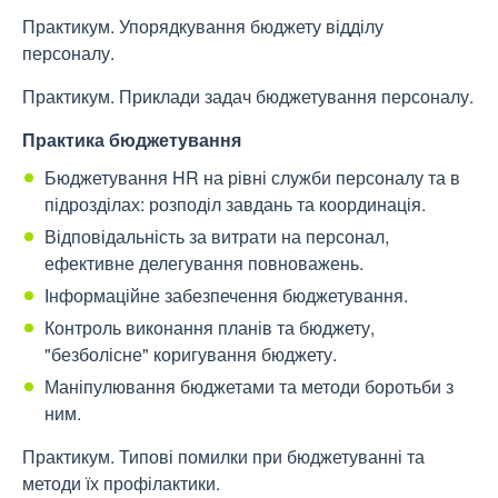
Практикум. Упорядкування бюджету відділу
персоналу.
Практикум. Приклади задач бюджетування персоналу.
Практика бюджетування
Бюджетування HR на рівні служби персоналу та в
підрозділах: розподіл завдань та координація.
Відповідальність за витрати на персонал,
ефективне делегування повноважень.
Інформаційне забезпечення бюджетування.
Контроль виконання планів та бюджету,
"безболісне" коригування бюджету.
Маніпулювання бюджетами та методи боротьби з
ним.
Практикум. Типові помилки при бюджетуванні та
методи їх профілактики.