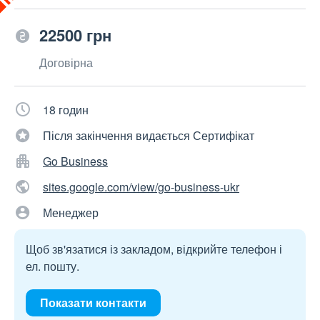
22500 грн
Договірна
18 годин
Після закінчення видається Сертифікат
Go Business
sites.google.com/view/go-business-ukr
Менеджер
Щоб зв'язатися із закладом, відкрийте телефон і
ел. пошту.
Показати контакти