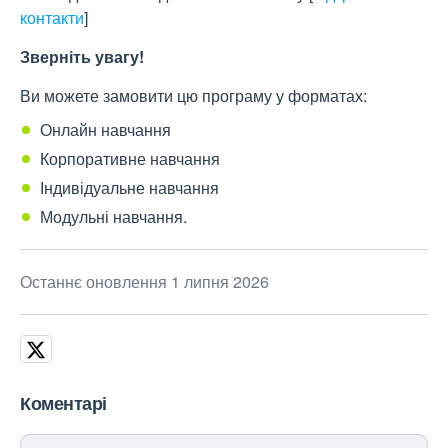
контакти
]
Зверніть увагу!
Ви можете замовити цю програму у форматах:
Онлайн навчання
Корпоративне навчання
Індивідуальне навчання
Модульні навчання.
Останнє оновлення 1 липня 2026
Коментарі