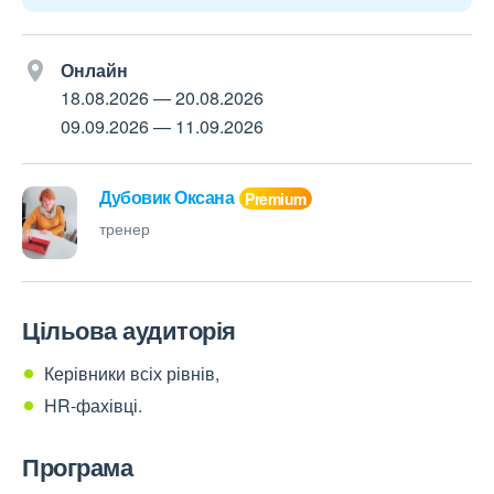
Онлайн
18.08.2026
—
20.08.2026
09.09.2026
—
11.09.2026
Дубовик Оксана
тренер
Цільова аудиторія
Керівники всіх рівнів,
HR-фахівці.
Програма