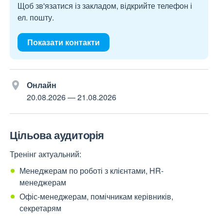
Щоб зв'язатися із закладом, відкрийте телефон і
ел. пошту.
Показати контакти
Онлайн
20.08.2026
—
21.08.2026
Цільова аудиторія
Тренінг актуальний:
Менеджерам по роботі з клієнтами, HR-
менеджерам
Офіс-менеджерам, помічникам керівників,
секретарям