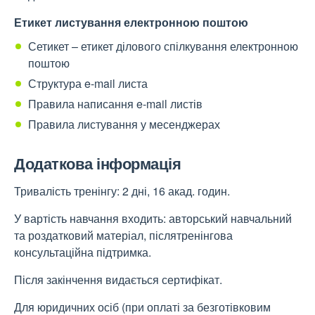
Етикет листування електронною поштою
Сетикет – етикет ділового спілкування електронною
поштою
Структура e-mail листа
Правила написання e-mail листів
Правила листування у месенджерах
Додаткова інформація
Тривалість тренінгу: 2 дні, 16 акад. годин.
У вартість навчання входить: авторський навчальний
та роздатковий матеріал, післятренінгова
консультаційна підтримка.
Після закінчення видається сертифікат.
Для юридичних осіб (при оплаті за безготівковим