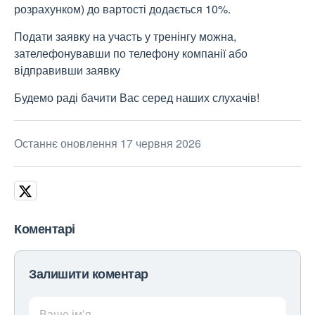
розрахунком) до вартості додається 10%.
Подати заявку на участь у тренінгу можна,
зателефонувавши по телефону компанії або
відправивши заявку
Будемо раді бачити Вас серед наших слухачів!
Останнє оновлення 17 червня 2026
Коментарі
Залишити коментар
Ваше ім’я