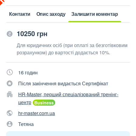
Контакти
Опис заходу
Залишити коментар
10250 грн
Для юридичних осіб (при оплаті за безготівковим
розрахунком) до вартості додається 10%.
16 годин
Після закінчення видається Сертифікат
HR-Master, перший спеціалізований тренінг-
центр
hr-master.com.ua
Тетяна