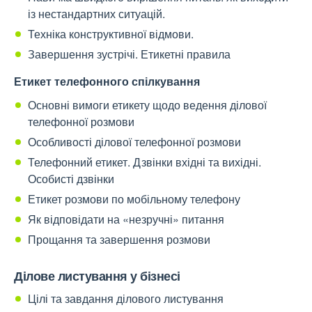
із нестандартних ситуацій.
Техніка конструктивної відмови.
Завершення зустрічі. Етикетні правила
Етикет телефонного спілкування
Основні вимоги етикету щодо ведення ділової
телефонної розмови
Особливості ділової телефонної розмови
Телефонний етикет. Дзвінки вхідні та вихідні.
Особисті дзвінки
Етикет розмови по мобільному телефону
Як відповідати на «незручні» питання
Прощання та завершення розмови
Ділове листування у бізнесі
Цілі та завдання ділового листування