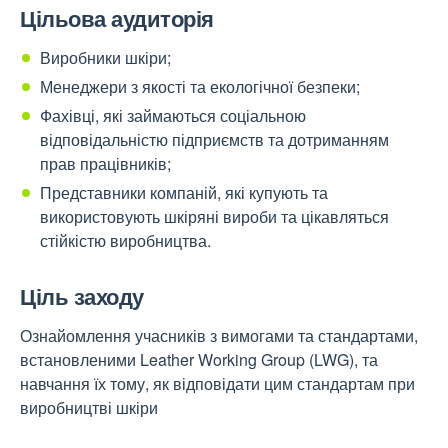
Цільова аудиторія
Виробники шкіри;
Менеджери з якості та екологічної безпеки;
Фахівці, які займаються соціальною
відповідальністю підприємств та дотриманням
прав працівників;
Представники компаній, які купують та
використовують шкіряні вироби та цікавляться
стійкістю виробництва.
Ціль заходу
Ознайомлення учасників з вимогами та стандартами,
встановленими Leather Working Group (LWG), та
навчання їх тому, як відповідати цим стандартам при
виробництві шкіри