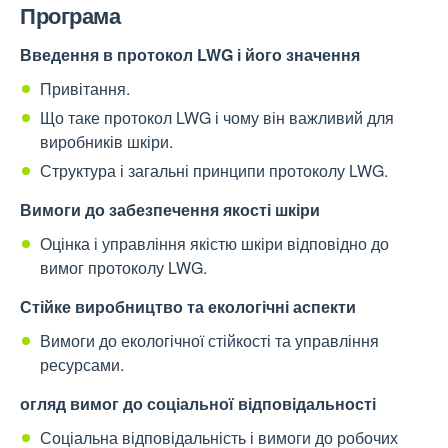
Програма
Введення в протокол LWG і його значення
Привітання.
Що таке протокол LWG і чому він важливий для
виробників шкіри.
Структура і загальні принципи протоколу LWG.
Вимоги до забезпечення якості шкіри
Оцінка і управління якістю шкіри відповідно до
вимог протоколу LWG.
Стійке виробництво та екологічні аспекти
Вимоги до екологічної стійкості та управління
ресурсами.
огляд вимог до соціальної відповідальності
Соціальна відповідальність і вимоги до робочих