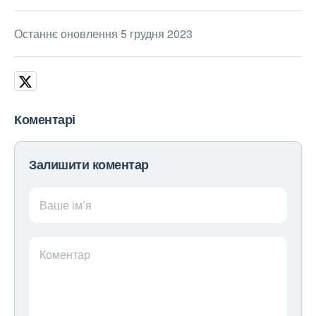
Останнє оновлення 5 грудня 2023
Коментарі
Залишити коментар
Ваше ім’я
Коментар