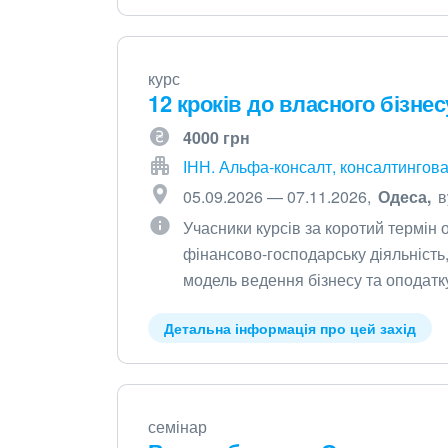
курс
12 кроків до власного бізнес
4000 грн
ІНН. Альфа-консалт, консалтингова
05.09.2026 — 07.11.2026
Одеса
в
Учасники курсів за коротий термін
фінансово-господарську діяльність
модель ведення бізнесу та оподат
Детальна інформація про цей захід
семінар