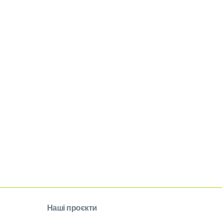
Наші проєкти