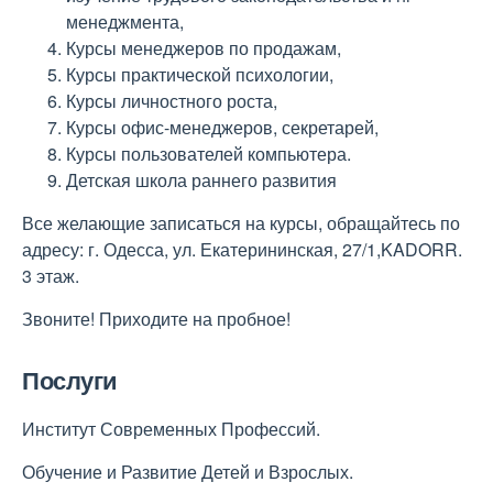
менеджмента,
Курсы менеджеров по продажам,
Курсы практической психологии,
Курсы личностного роста,
Курсы офис-менеджеров, секретарей,
Курсы пользователей компьютера.
Детская школа раннего развития
Все желающие записаться на курсы, обращайтесь по
адресу: г. Одесса, ул. Екатерининская, 27/1,KADORR.
3 этаж.
Звоните! Приходите на пробное!
Послуги
Институт Современных Профессий.
Обучение и Развитие Детей и Взрослых.