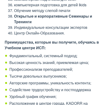
компьютерная подготовка для детей Ikids
Обучение методу слепой печати
Открытые и корпоративные Семинары и
Тренинги
Индивидуальные консультации экспертов
Центр Онлайн-Образования.
Преимущества, которые вы получите, обучаясь в
Учебном центре ИСП:
Фундаментальный, системный подход;
Высокая ценность знаний, приемлемая цена;
Профессионализм преподавателей;
Тысячи довольных выпускников;
Авторские программы, уникальность контента;
Содействие трудоустройству и постподдержка
Удобный график обучения;
Расположение в центре города, KADORR на