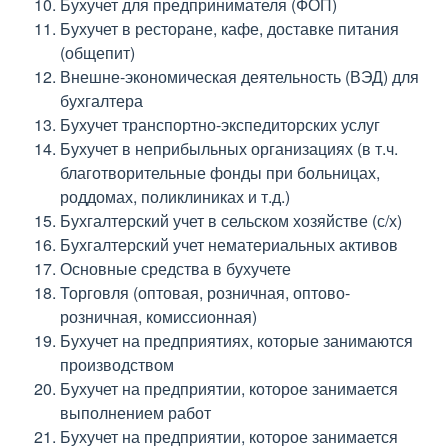
Бухучет для предпринимателя (ФОП)
Бухучет в ресторане, кафе, доставке питания
(общепит)
Внешне-экономическая деятельность (ВЭД) для
бухгалтера
Бухучет транспортно-экспедиторских услуг
Бухучет в неприбыльных организациях (в т.ч.
благотворительные фонды при больницах,
роддомах, поликлиниках и т.д.)
Бухгалтерский учет в сельском хозяйстве (с/х)
Бухгалтерский учет нематериальных активов
Основные средства в бухучете
Торговля (оптовая, розничная, оптово-
розничная, комиссионная)
Бухучет на предприятиях, которые занимаются
производством
Бухучет на предприятии, которое занимается
выполнением работ
Бухучет на предприятии, которое занимается