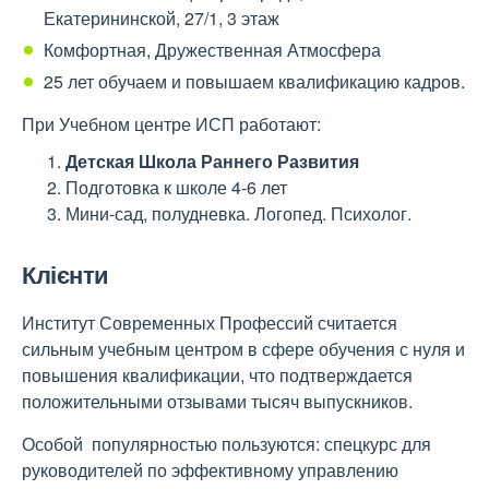
Екатерининской, 27/1, 3 этаж
Комфортная, Дружественная Атмосфера
25 лет обучаем и повышаем квалификацию кадров.
При Учебном центре ИСП работают:
Детская Школа Раннего Развития
Подготовка к школе 4-6 лет
Мини-сад, полудневка. Логопед. Психолог.
Клієнти
Институт Современных Профессий считается
сильным учебным центром в сфере обучения с нуля и
повышения квалификации, что подтверждается
положительными отзывами тысяч выпускников.
Особой популярностью пользуются: спецкурс для
руководителей по эффективному управлению