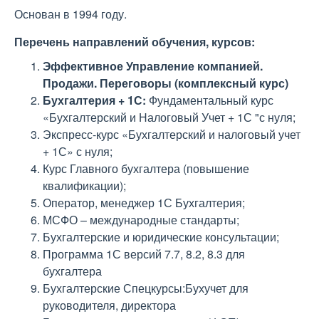
Основан в 1994 году.
Перечень направлений обучения, курсов:
Эффективное Управление компанией.
Продажи. Переговоры (комплексный курс)
Бухгалтерия + 1С:
Фундаментальный курс
«Бухгалтерский и Налоговый Учет + 1С "с нуля;
Экспресс-курс «Бухгалтерский и налоговый учет
+ 1С» с нуля;
Курс Главного бухгалтера (повышение
квалификации);
Оператор, менеджер 1С Бухгалтерия;
МСФО – международные стандарты;
Бухгалтерские и юридические консультации;
Программа 1С версий 7.7, 8.2, 8.3 для
бухгалтера
Бухгалтерские Спецкурсы:Бухучет для
руководителя, директора