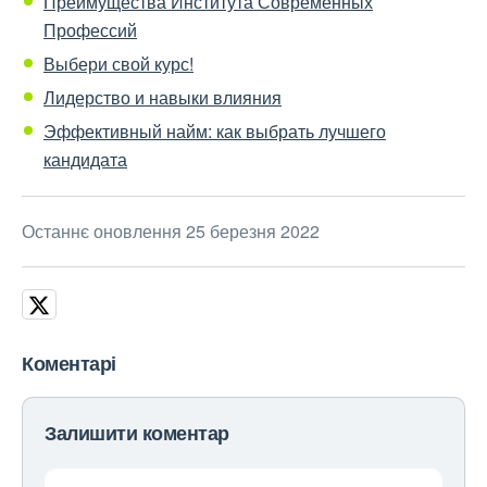
Преимущества Института Современных
Профессий
Выбери свой курс!
Лидерство и навыки влияния
Эффективный найм: как выбрать лучшего
кандидата
Останнє оновлення 25 березня 2022
Коментарі
Залишити коментар