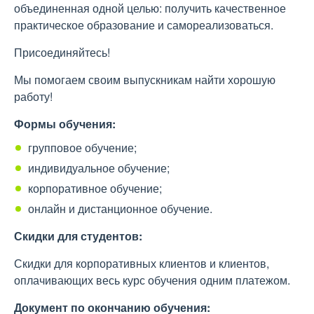
объединенная одной целью: получить качественное
практическое образование и самореализоваться.
Присоединяйтесь!
Мы помогаем своим выпускникам найти хорошую
работу!
Формы обучения:
групповое обучение;
индивидуальное обучение;
корпоративное обучение;
онлайн и дистанционное обучение.
Скидки для студентов:
Скидки для корпоративных клиентов и клиентов,
оплачивающих весь курс обучения одним платежом.
Документ по окончанию обучения: