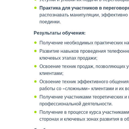
Практика для участников в переговор
распознавать манипуляции, эффективно 
поединки.
Р
езультаты обучения:
Получение необходимых практических на
Развитие навыков проведения телефонны
ключевых этапах продажи;
Освоение техник продаж, позволяющих у
клиентами;
Освоение техник эффективного общения 
работы со «сложными» клиентами и их в
Получение участниками теоретических и 
профессиональной деятельности.
Получение в процессе курса участниками
сторонах и ключевых зонах развития в 