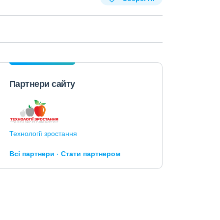
Партнери сайту
Технології зростання
Всі партнери
Стати партнером