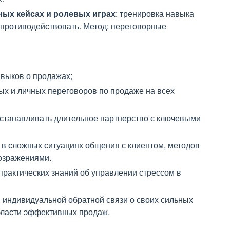
ных кейсах и ролевых играх
: тренировка навыка
противодействовать. Метод: переговорные
выков о продажах;
х и личных переговоров по продаже на всех
станавливать длительное партнерство с ключевыми
в сложных ситуациях общения с клиентом, методов
озражениями.
практических знаний об управлении стрессом в
 индивидуальной обратной связи о своих сильных
области эффективных продаж.