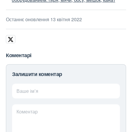
Останнє оновлення 13 квітня 2022
Коментарі
Залишити коментар
Ваше ім’я
Коментар