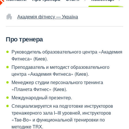
Академія фітнесу — Україна
Про тренера
Руководитель образовательного центра «Академия
Фитнеса» (Киев).
Преподаватель и методист образовательного
центра «Академия Фитнеса» (Киев).
Менеджер студии персонального тренинга
«Планета Фитнес» (Киев).
Международный презентер.
Специализируется на подготовке инструкторов
тренажерного зала І–ІІІ уровней, инструкторов
«Tae-Bo» и функциональной тренировки по
методике TRX.