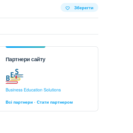
Зберегти
Партнери сайту
Business Education Solutions
Всі партнери
Стати партнером