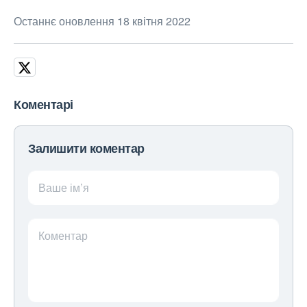
Останнє оновлення 18 квітня 2022
Коментарі
Залишити коментар
Ваше ім’я
Коментар