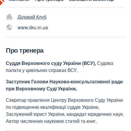
Діловий Клуб
www.dku.in.ua
Про тренера
Суддя
Верховного суду України
(ВСУ),
Судова
палата у цивільних справах ВСУ,
Заступник Голови Науково-консультативної ради
при Верховному Суді України,
Секретар правління Центру Верховного Суду України
по підвищенню кваліфікації суддів України,
Заслужений юрист України, кандидат юридичних наук.
Автор численних наукових статей та книг.