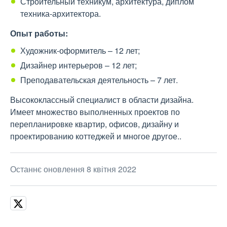
Строительный техникум, архитектура, диплом
техника-архитектора.
Опыт работы:
Художник-оформитель – 12 лет;
Дизайнер интерьеров – 12 лет;
Преподавательская деятельность – 7 лет.
Высококлассный специалист в области дизайна.
Имеет множество выполненных проектов по
перепланировке квартир, офисов, дизайну и
проектированию коттеджей и многое другое..
Останнє оновлення 8 квітня 2022