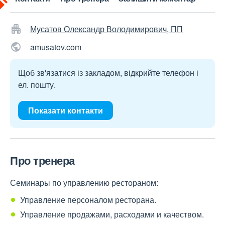
Мусатов Олександр Володимирович, ПП
amusatov.com
Щоб зв'язатися із закладом, відкрийте телефон і
ел. пошту.
Показати контакти
Про тренера
Семинары по управлению рестораном:
Управление персоналом ресторана.
Управление продажами, расходами и качеством.