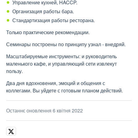
Управление кухней, HACCP.
Организация работы бара.
Стандартизация работы ресторана.
Только практические рекомендации.
Семинары построены по принципу узнал - внедряй.
​Масштабируемые инструменты: и руководитель
маленького кафе, и управляющий сети извлекут
пользу.
​Два дня вдохновения, эмоций и общения с
коллегами. Вы уйдете с готовым планом действий.
Останнє оновлення 6 квітня 2022