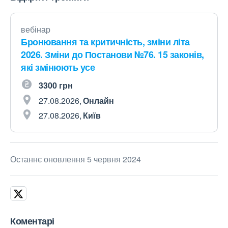
вебінар
Бронювання та критичність, зміни літа
2026. Зміни до Постанови №76. 15 законів,
які змінюють усе
3300 грн
27.08.2026
Онлайн
27.08.2026
Київ
Останнє оновлення 5 червня 2024
Коментарі