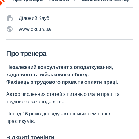
Діловий Клуб
www.dku.in.ua
Про тренера
Незалежний консультант з оподаткування,
кадрового та військового обліку.
Фахівець з трудового права та оплати праці.
Автор численних статей з питань оплати праці та
трудового законодавства.
Понад 15 років досвіду авторських семінарів-
практикумів.
Відкриті тренінги