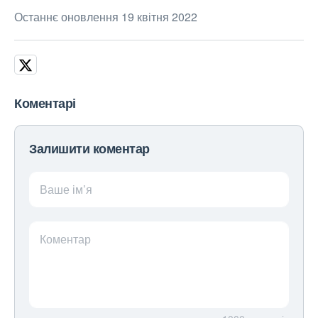
Останнє оновлення 19 квітня 2022
Коментарі
Залишити коментар
Ваше ім’я
Коментар