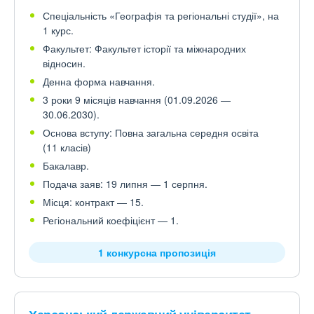
Спеціальність «Географія та регіональні студії», на
1 курс.
Факультет: Факультет історії та міжнародних
відносин.
Денна форма навчання.
3 роки 9 місяців навчання (01.09.2026 —
30.06.2030).
Основа вступу: Повна загальна середня освіта
(11 класів)
Бакалавр.
Подача заяв: 19 липня — 1 серпня.
Місця: контракт — 15.
Регіональний коефіцієнт — 1.
1 конкурсна пропозиція