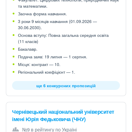
та математики.
Заочна форма навчання.
3 роки 9 місяців навчання (01.09.2026 —
30.06.2030).
Основа вступу: Повна загальна середня освіта
(11 класів)
Бакалавр.
Подача заяв: 19 липня — 1 серпня.
Місця: контракт — 10.
Регіональний коефіцієнт — 1.
ще 6 конкурсних пропозицій
Чернівецький національний університет
імені Юрія Федьковича (ЧНУ)
№9 в рейтингу по Україні