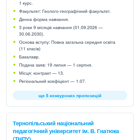
1 курс.
Факультет: Геолого-географічний факультет.
Денна форма навчання.
3 роки 9 місяців навчання (01.09.2026 —
30.06.2030).
Основа вступу: Повна загальна середня освіта
(11 класів)
Бакалавр.
Подача заяв: 19 липня — 1 серпня.
Місця: контракт — 13.
Регіональний коефіцієнт — 1.07.
ще 5 конкурсних пропозицій
Тернопільський національний
педагогічний університет ім. В. Гнатюка
(ТНПУ)