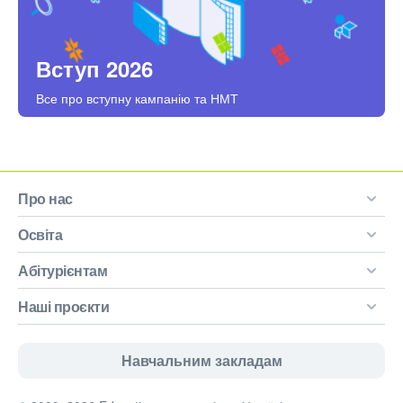
Вступ 2026
Все про вступну кампанію та НМТ
Про нас
Освіта
Абітурієнтам
Наші проєкти
Навчальним закладам