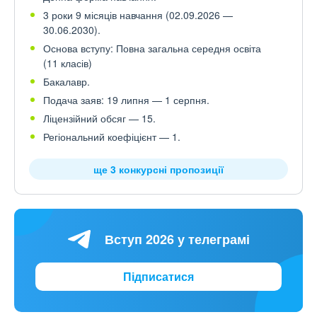
3 роки 9 місяців навчання (02.09.2026 —
30.06.2030).
Основа вступу: Повна загальна середня освіта
(11 класів)
Бакалавр.
Подача заяв: 19 липня — 1 серпня.
Ліцензійний обсяг — 15.
Регіональний коефіцієнт — 1.
ще 3 конкурсні пропозиції
Вступ 2026 у телеграмі
Підписатися