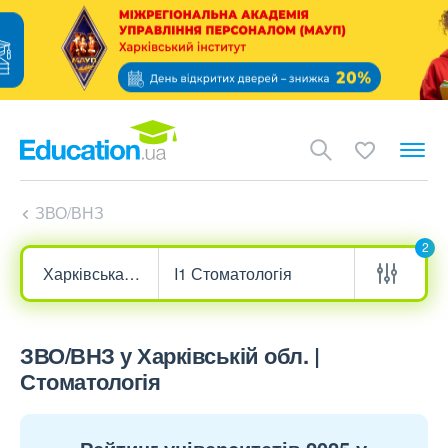
ЗВО/ВНЗ
2
ЗВО/ВНЗ у Харківській обл. |
Стоматологія