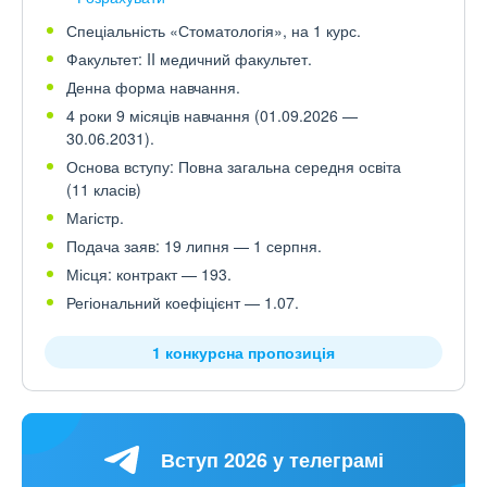
Спеціальність «Стоматологія», на 1 курс.
Факультет: II медичний факультет.
Денна форма навчання.
4 роки 9 місяців навчання (01.09.2026 —
30.06.2031).
Основа вступу: Повна загальна середня освіта
(11 класів)
Магістр.
Подача заяв: 19 липня — 1 серпня.
Місця: контракт — 193.
Регіональний коефіцієнт — 1.07.
1 конкурсна пропозиція
Вступ 2026 у телеграмі