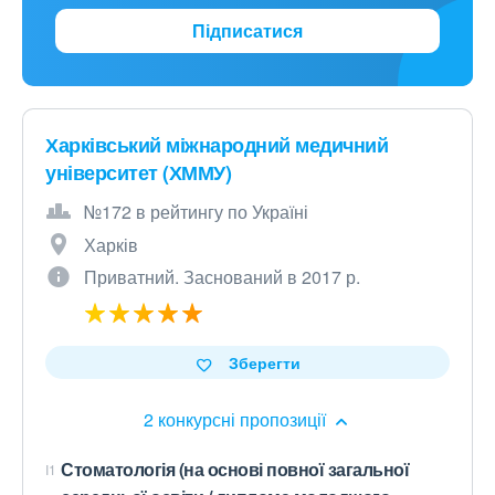
Підписатися
Харківський міжнародний медичний
університет (ХММУ)
№172 в рейтингу по Україні
Харків
Приватний. Заснований в 2017 р.
Зберегти
2 конкурсні пропозиції
Стоматологія (на основі повної загальної
I1