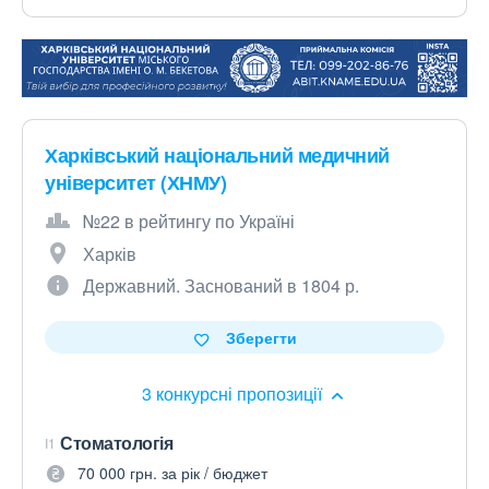
Харківський національний медичний
університет (ХНМУ)
№22 в рейтингу по Україні
Харків
Державний. Заснований в 1804 р.
Зберегти
3 конкурсні пропозиції
Стоматологія
I1
70 000 грн. за рік / бюджет