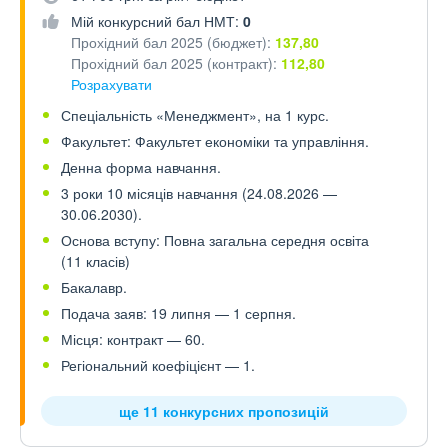
Мій конкурсний бал НМТ:
0
Прохідний бал 2025 (бюджет):
137,80
Прохідний бал 2025 (контракт):
112,80
Розрахувати
Спеціальність «Менеджмент», на 1 курс.
Факультет: Факультет економіки та управління.
Денна форма навчання.
3 роки 10 місяців навчання (24.08.2026 —
30.06.2030).
Основа вступу: Повна загальна середня освіта
(11 класів)
Бакалавр.
Подача заяв: 19 липня — 1 серпня.
Місця: контракт — 60.
Регіональний коефіцієнт — 1.
ще 11 конкурсних пропозицій