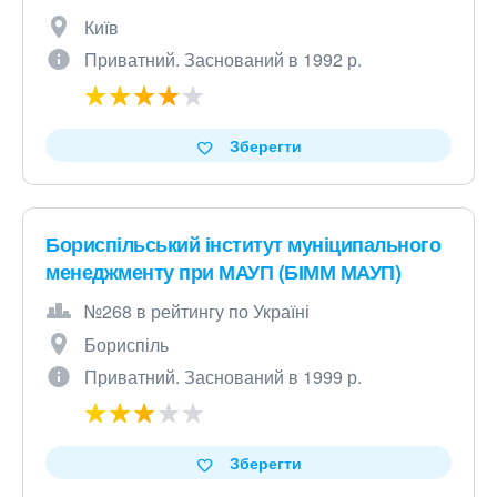
Київ
Приватний. Заснований в 1992 р.
Зберегти
Бориспільський інститут муніципального
менеджменту при МАУП (БІММ МАУП)
№268 в рейтингу по Україні
Бориспіль
Приватний. Заснований в 1999 р.
Зберегти