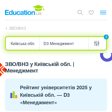
ЗВО/ВНЗ
2
ЗВО/ВНЗ у Київській обл. |
Менеджмент
Рейтинг університетів 2025 у
Київській обл. — D3
«Менеджмент»