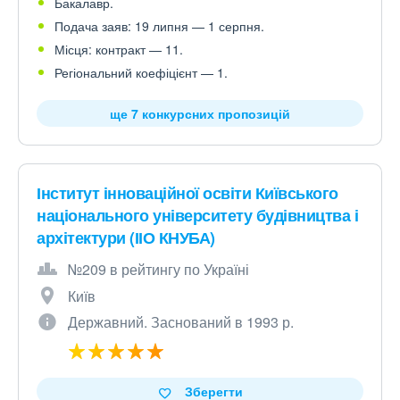
Бакалавр.
Подача заяв: 19 липня — 1 серпня.
Місця: контракт — 11.
Регіональний коефіцієнт — 1.
ще 7 конкурсних пропозицій
Інститут інноваційної освіти Київського
національного університету будівництва і
архітектури (ІІО КНУБА)
№209 в рейтингу по Україні
Київ
Державний. Заснований в 1993 р.
Зберегти