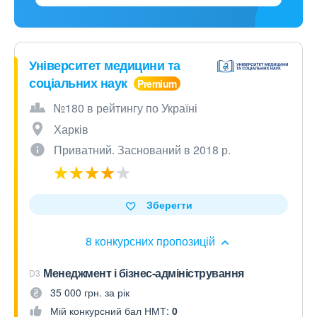
Університет медицини та
соціальних наук
№180 в рейтингу по Україні
Харків
Приватний. Заснований в 2018 р.
Зберегти
8 конкурсних пропозицій
Менеджмент і бізнес-адміністрування
D3
35 000 грн. за рік
Мій конкурсний бал НМТ:
0