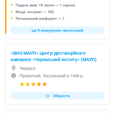
Подача заяв: 19 липня — 1 серпня.
Місця: контракт — 100.
Регіональний коефіцієнт — 1.
ще 5 конкурсних пропозицій
«ВНЗ МАУП» Центр дистанційного
навчання «Черкаський інститу» (МАУП)
Черкаси
Приватний. Заснований в 1998 р.
Зберегти