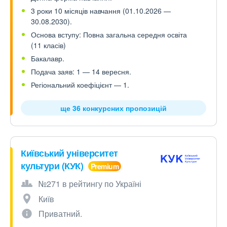
3 роки 10 місяців навчання (01.10.2026 —
30.08.2030).
Основа вступу: Повна загальна середня освіта
(11 класів)
Бакалавр.
Подача заяв: 1 — 14 вересня.
Регіональний коефіцієнт — 1.
ще 36 конкурсних пропозицій
Київський університет
культури (КУК)
№271 в рейтингу по Україні
Київ
Приватний.