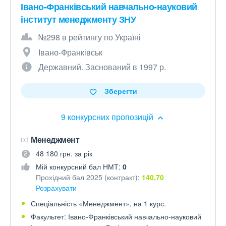
Івано-Франківський навчально-науковий
інститут менеджменту ЗНУ
№298 в рейтингу по Україні
Івано-Франківськ
Державний. Заснований в 1997 р.
Зберегти
9 конкурсних пропозицій
Менеджмент
D3
48 180 грн. за рік
Мій конкурсний бал НМТ:
0
Прохідний бал 2025 (контракт):
140,70
Розрахувати
Спеціальність «Менеджмент», на 1 курс.
Факультет: Івано-Франківський навчально-науковий