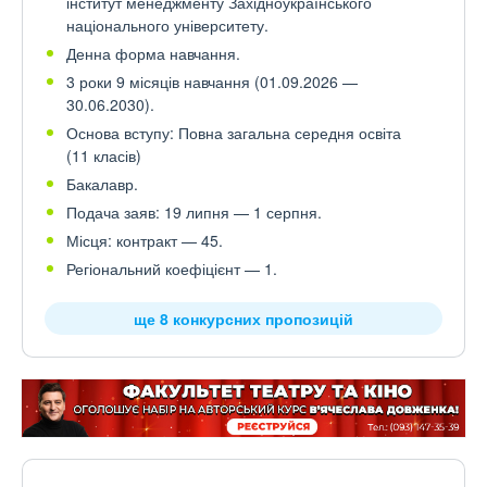
інститут менеджменту Західноукраїнського
національного університету.
Денна форма навчання.
3 роки 9 місяців навчання (01.09.2026 —
30.06.2030).
Основа вступу: Повна загальна середня освіта
(11 класів)
Бакалавр.
Подача заяв: 19 липня — 1 серпня.
Місця: контракт — 45.
Регіональний коефіцієнт — 1.
ще 8 конкурсних пропозицій