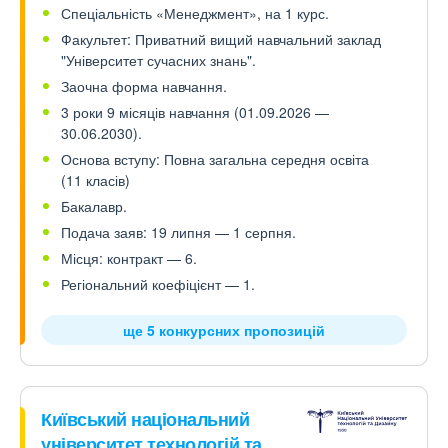
Спеціальність «Менеджмент», на 1 курс.
Факультет: Приватний вищий навчальний заклад
"Університет сучасних знань".
Заочна форма навчання.
3 роки 9 місяців навчання (01.09.2026 —
30.06.2030).
Основа вступу: Повна загальна середня освіта
(11 класів)
Бакалавр.
Подача заяв: 19 липня — 1 серпня.
Місця: контракт — 6.
Регіональний коефіцієнт — 1.
ще 5 конкурсних пропозицій
Київський національний
університет технологій та