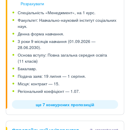
Розрахувати
Спеціальність «Менеджмент», на 1 курс.
Факультет: Навчально-науковий інститут соціальних
наук.
Денна форма навчання.
3 роки 9 місяців навчання (01.09.2026 —
28.06.2030).
Основа вступу: Повна загальна середня освіта
(11 класів)
Бакалавр.
Подача заяв: 19 липня — 1 серпня.
Місця: контракт — 15.
Регіональний коефіцієнт — 1.07.
ще 7 конкурсних пропозицій