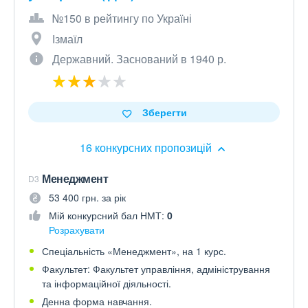
№150 в рейтингу по Україні
Ізмаїл
Державний. Заснований в 1940 р.
Зберегти
16 конкурсних пропозицій
Менеджмент
D3
53 400 грн. за рік
Мій конкурсний бал НМТ:
0
Розрахувати
Спеціальність «Менеджмент», на 1 курс.
Факультет: Факультет управління, адміністрування
та інформаційної діяльності.
Денна форма навчання.