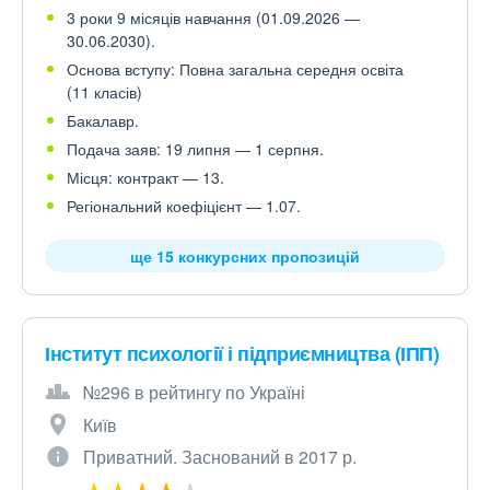
3 роки 9 місяців навчання (01.09.2026 —
30.06.2030).
Основа вступу: Повна загальна середня освіта
(11 класів)
Бакалавр.
Подача заяв: 19 липня — 1 серпня.
Місця: контракт — 13.
Регіональний коефіцієнт — 1.07.
ще 15 конкурсних пропозицій
Інститут психології і підприємництва (ІПП)
№296 в рейтингу по Україні
Київ
Приватний. Заснований в 2017 р.