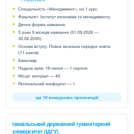
Спеціальність «Менеджмент», на 1 курс.
Факультет: Інститут економіки та менеджменту.
Денна форма навчання.
3 роки 9 місяців навчання (01.09.2026 —
30.06.2030).
Основа вступу: Повна загальна середня освіта
(11 класів)
Бакалавр.
Подача заяв: 19 липня — 1 серпня.
Місця: контракт — 40.
Регіональний коефіцієнт — 1.
ще 10 конкурсних пропозицій
Ізмаїльський державний гуманітарний
університет (ІДГУ)