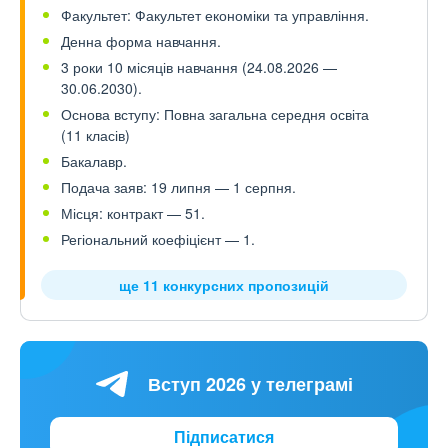
Факультет: Факультет економіки та управління.
Денна форма навчання.
3 роки 10 місяців навчання (24.08.2026 —
30.06.2030).
Основа вступу: Повна загальна середня освіта
(11 класів)
Бакалавр.
Подача заяв: 19 липня — 1 серпня.
Місця: контракт — 51.
Регіональний коефіцієнт — 1.
ще 11 конкурсних пропозицій
Вступ 2026 у телеграмі
Підписатися