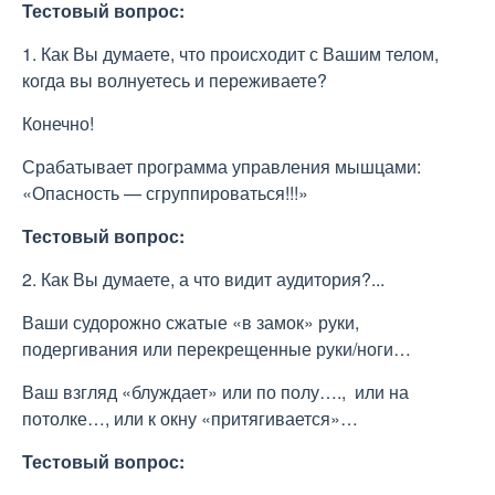
Тестовый вопрос:
1. Как Вы думаете, что происходит с Вашим телом,
когда вы волнуетесь и переживаете?
Конечно!
Срабатывает программа управления мышцами:
«Опасность — сгруппироваться!!!»
Тестовый вопрос:
2. Как Вы думаете, а что видит аудитория?...
Ваши судорожно сжатые «в замок» руки,
подергивания или перекрещенные руки/ноги…
Ваш взгляд «блуждает» или по полу…., или на
потолке…, или к окну «притягивается»…
Тестовый вопрос: