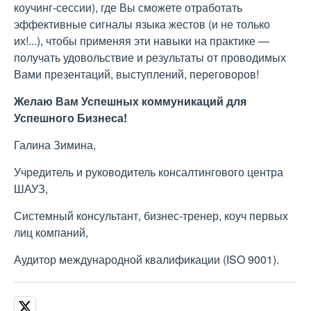
коучинг-сессии), где Вы сможете отработать
эффективные сигналы языка жестов (и не только
их!...), чтобы применяя эти навыки на практике —
получать удовольствие и результаты от проводимых
Вами презентаций, выступлений, переговоров!
Желаю Вам Успешных коммуникаций для
Успешного Бизнеса!
Галина Зимина,
Учредитель и руководитель консалтингового центра
ШАУЗ,
Системный консультант, бизнес-тренер, коуч первых
лиц компаний,
Аудитор международной квалификации (ISO 9001).