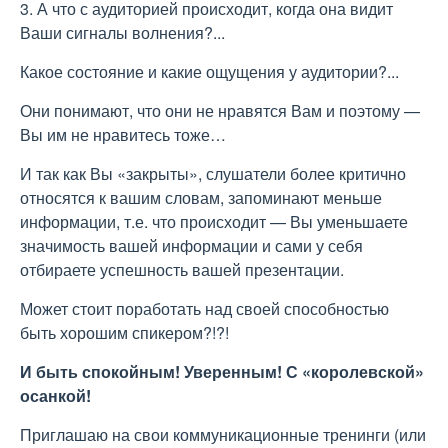
3. А что с аудиторией происходит, когда она видит
Ваши сигналы волнения?...
Какое состояние и какие ощущения у аудитории?...
Они понимают, что они не нравятся Вам и поэтому —
Вы им не нравитесь тоже…
И так как Вы «закрыты», слушатели более критично
относятся к вашим словам, запоминают меньше
информации, т.е. что происходит — Вы уменьшаете
значимость вашей информации и сами у себя
отбираете успешность вашей презентации.
Может стоит поработать над своей способностью
быть хорошим спикером?!?!
И быть спокойным! Уверенным! С «королевской»
осанкой!
Приглашаю на свои коммуникационные тренинги (или