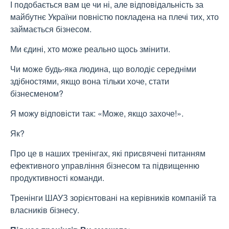
І подобається вам це чи ні, але відповідальність за
майбутнє України повністю покладена на плечі тих, хто
займається бізнесом.
Ми єдині, хто може реально щось змінити.
Чи може будь-яка людина, що володіє середніми
здібностями, якщо вона тільки хоче, стати
бізнесменом?
Я можу відповісти так: «Може, якщо захоче!».
Як?
Про це в наших тренінгах, які присвячені питанням
ефективного управління бізнесом та підвищенню
продуктивності команди.
Тренінги ШАУЗ зорієнтовані на керівників компаній та
власників бізнесу.