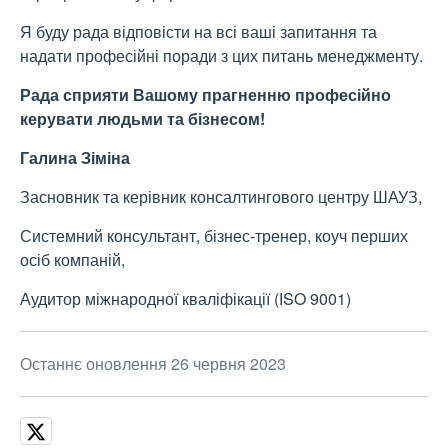
Я буду рада відповісти на всі ваші запитання та
надати професійні поради з цих питань менеджменту.
Рада сприяти Вашому прагненню професійно
керувати людьми та бізнесом!
Галина Зіміна
Засновник та керівник консалтингового центру ШАУЗ,
Системний консультант, бізнес-тренер, коуч перших
осіб компаній,
Аудитор міжнародної кваліфікації (ІSO 9001)
Останнє оновлення 26 червня 2023