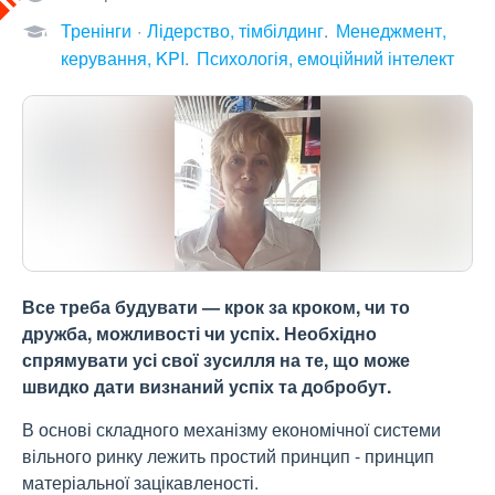
Тренінги
Лідерство, тімбілдинг
Менеджмент,
керування, KPI
Психологія, емоційний інтелект
Все треба будувати — крок за кроком, чи то
дружба, можливості чи успіх. Необхідно
спрямувати усі свої зусилля на те, що може
швидко дати визнаний успіх та добробут.
В основі складного механізму економічної системи
вільного ринку лежить простий принцип - принцип
матеріальної зацікавленості.