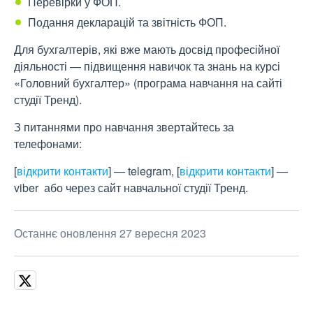
Перевірки у ФОП.
Подання декларацій та звітність ФОП.
Для бухгалтерів, які вже мають досвід професійної
діяльності — підвищення навичок та знань на курсі
«Головний бухгалтер» (програма навчання на сайті
студії Тренд).
З питаннями про навчання звертайтесь за
телефонами:
[
відкрити контакти
]
— telegram,
[
відкрити контакти
]
—
viber або через сайт навчальної студії Тренд.
Останнє оновлення 27 вересня 2023