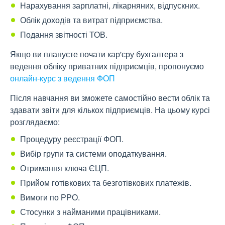
Нарахування зарплатні, лікарняних, відпускних.
Облік доходів та витрат підприємства.
Подання звітності ТОВ.
Якщо ви плануєте почати кар'єру бухгалтера з
ведення обліку приватних підприємців, пропонуємо
онлайн-курс з ведення ФОП
Після навчання ви зможете самостійно вести облік та
здавати звіти для кількох підприємців. На цьому курсі
розглядаємо:
Процедуру реєстрації ФОП.
Вибір групи та системи оподаткування.
Отримання ключа ЄЦП.
Прийом готівкових та безготівкових платежів.
Вимоги по РРО.
Стосунки з найманими працівниками.