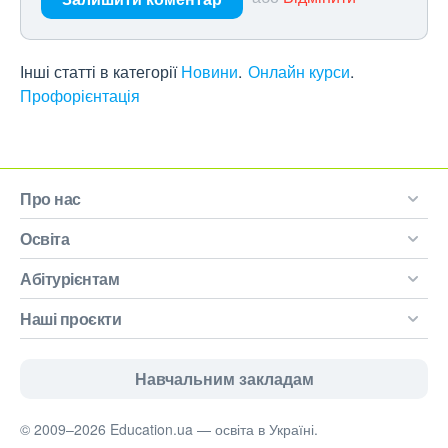
Інші статті в категорії
Новини
Онлайн курси
Профорієнтація
Про нас
Освіта
Абітурієнтам
Наші проєкти
Навчальним закладам
© 2009–2026 Education.ua — освіта в Україні.