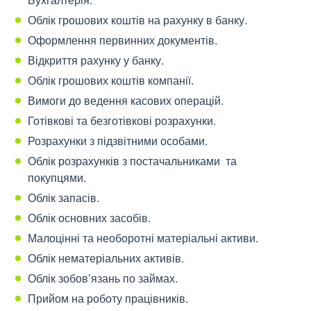
Облік грошових коштів на рахунку в банку.
Оформлення первинних документів.
Відкриття рахунку у банку.
Облік грошових коштів компанії.
Вимоги до ведення касових операцій.
Готівкові та безготівкові розрахунки.
Розрахунки з підзвітними особами.
Облік розрахунків з постачальниками та
покупцями.
Облік запасів.
Облік основних засобів.
Малоцінні та необоротні матеріальні активи.
Облік нематеріальних активів.
Облік зобов’язань по займах.
Прийом на роботу працівників.