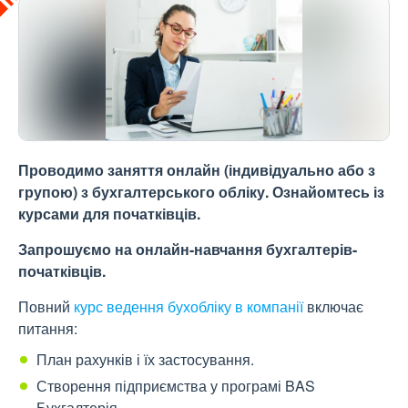
Проводимо заняття онлайн (індивідуально або з
групою) з бухгалтерського обліку. Ознайомтесь із
курсами для початківців.
Запрошуємо на онлайн-навчання бухгалтерів-
початківців.
Повний
курс ведення бухобліку в компанії
включає
питання:
План рахунків і їх застосування.
Створення підприємства у програмі BAS
Бухгалтерія.