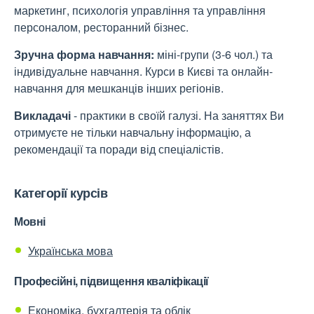
маркетинг, психологія управління та управління
персоналом, ресторанний бізнес.
Зручна форма навчання:
міні-групи (3-6 чол.) та
індивідуальне навчання. Курси в Києві та онлайн-
навчання для мешканців інших регіонів.
Викладачі
- практики в своїй галузі. На заняттях Ви
отримуєте не тільки навчальну інформацію, а
рекомендації та поради від спеціалістів.
Категорії курсів
Мовні
Українська мова
Професійні, підвищення кваліфікації
Економіка, бухгалтерія та облік