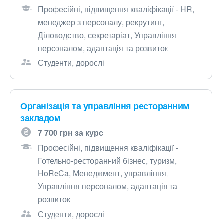
Професійні, підвищення кваліфікації - HR,
менеджер з персоналу, рекрутинг,
Діловодство, секретаріат, Управління
персоналом, адаптація та розвиток
Студенти, дорослі
Організація та управління ресторанним
закладом
7 700 грн за курс
Професійні, підвищення кваліфікації -
Готельно-ресторанний бізнес, туризм,
HoReCa, Менеджмент, управління,
Управління персоналом, адаптація та
розвиток
Студенти, дорослі