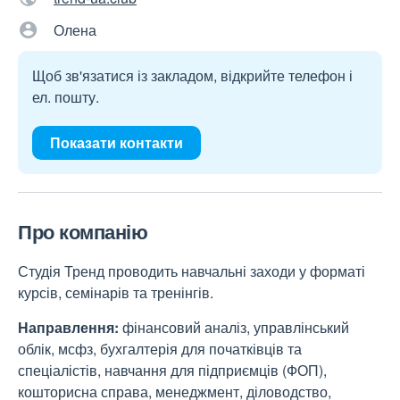
Олена
Щоб зв'язатися із закладом, відкрийте телефон і
ел. пошту.
Показати контакти
Про компанію
Студія Тренд проводить навчальні заходи у форматі
курсів, семінарів та тренінгів.
Направлення:
фінансовий аналіз, управлінський
облік, мсфз, бухгалтерія для початківців та
спеціалістів, навчання для підприємців (ФОП),
кошторисна справа, менеджмент, діловодство,