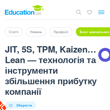
Статті
Новини
Професії
Блог навчальних
JIT, 5S, TPM, Kaizen…
Lean — технологія та
інструменти
збільшення прибутку
компанії
Зберегти