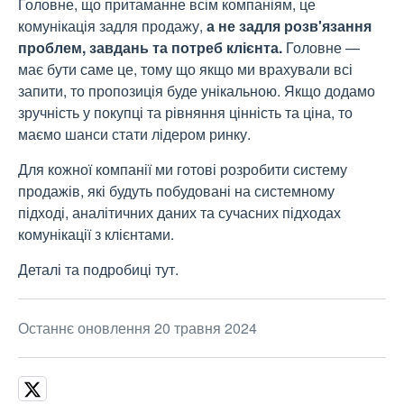
Головне, що притаманне всім компаніям, це
комунікація задля продажу,
а не задля розв'язання
проблем, завдань та потреб клієнта.
Головне —
має бути саме це, тому що якщо ми врахували всі
запити, то пропозиція буде унікальною. Якщо додамо
зручність у покупці та рівняння цінність та ціна, то
маємо шанси стати лідером ринку.
Для кожної компанії ми готові розробити систему
продажів, які будуть побудовані на системному
підході, аналітичних даних та сучасних підходах
комунікації з клієнтами.
Деталі та подробиці тут.
Останнє оновлення 20 травня 2024