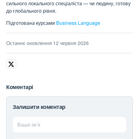
сильного локального спеціаліста — чи людину, готову
до глобального рівня.
Підготована курсами
Business Language
Останнє оновлення 12 червня 2026
Коментарі
Залишити коментар
Ваше ім’я