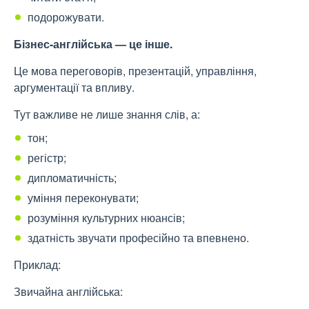
подорожувати.
Бізнес-англійська — це інше.
Це мова переговорів, презентацій, управління,
аргументації та впливу.
Тут важливе не лише знання слів, а:
тон;
регістр;
дипломатичність;
уміння переконувати;
розуміння культурних нюансів;
здатність звучати професійно та впевнено.
Приклад:
Звичайна англійська: