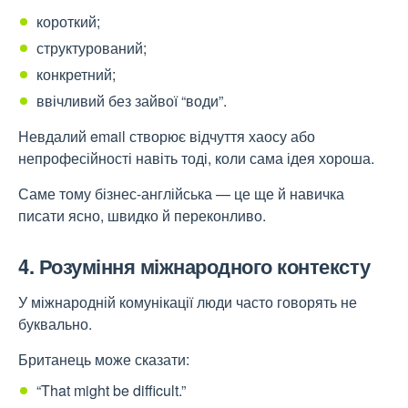
короткий;
структурований;
конкретний;
ввічливий без зайвої “води”.
Невдалий email створює відчуття хаосу або
непрофесійності навіть тоді, коли сама ідея хороша.
Саме тому бізнес-англійська — це ще й навичка
писати ясно, швидко й переконливо.
4. Розуміння міжнародного контексту
У міжнародній комунікації люди часто говорять не
буквально.
Британець може сказати:
“That might be difficult.”