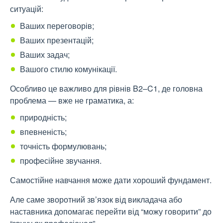
ситуацій:
Ваших переговорів;
Ваших презентацій;
Ваших задач;
Вашого стилю комунікації.
Особливо це важливо для рівнів B2–C1, де головна
проблема — вже не граматика, а:
природність;
впевненість;
точність формулювань;
професійне звучання.
Самостійне навчання може дати хороший фундамент.
Але саме зворотний зв’язок від викладача або
наставника допомагає перейти від “можу говорити” до