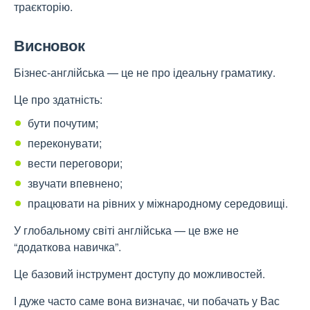
траєкторію.
Висновок
Бізнес-англійська — це не про ідеальну граматику.
Це про здатність:
бути почутим;
переконувати;
вести переговори;
звучати впевнено;
працювати на рівних у міжнародному середовищі.
У глобальному світі англійська — це вже не
“додаткова навичка”.
Це базовий інструмент доступу до можливостей.
І дуже часто саме вона визначає, чи побачать у Вас