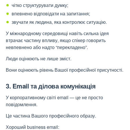
чітко структурувати думку;
впевнено відповідати на запитання;
звучати як людина, яка контролює ситуацію.
У міжнародному середовищі навіть сильна ідея
втрачає частину впливу, якщо спікер говорить
невпевнено або надто “перекладено”.
Люди оцінюють не лише зміст.
Вони оцінюють рівень Вашої професійної присутності.
3. Email та ділова комунікація
У корпоративному світі email — це не просто
повідомлення.
Це частина Вашого професійного образу.
Хороший business email: