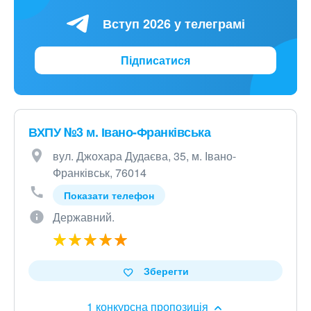
Вступ 2026 у телеграмі
Підписатися
ВХПУ №3 м. Івано-Франківська
вул. Джохара Дудаєва, 35, м. Івано-
Франківськ, 76014
Показати телефон
Державний.
Зберегти
1 конкурсна пропозиція