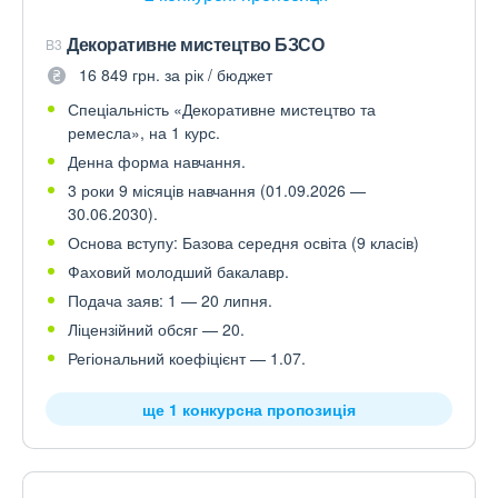
Декоративне мистецтво БЗСО
B3
16 849 грн. за рік / бюджет
Спеціальність «Декоративне мистецтво та
ремесла», на 1 курс.
Денна форма навчання.
3 роки 9 місяців навчання (01.09.2026 —
30.06.2030).
Основа вступу: Базова середня освіта (9 класів)
Фаховий молодший бакалавр.
Подача заяв: 1 — 20 липня.
Ліцензійний обсяг — 20.
Регіональний коефіцієнт — 1.07.
ще 1 конкурсна пропозиція