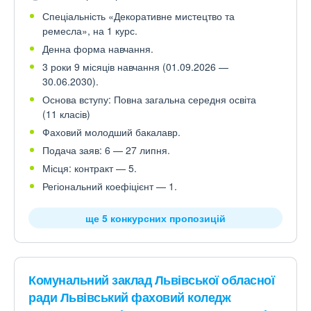
Спеціальність «Декоративне мистецтво та
ремесла», на 1 курс.
Денна форма навчання.
3 роки 9 місяців навчання (01.09.2026 —
30.06.2030).
Основа вступу: Повна загальна середня освіта
(11 класів)
Фаховий молодший бакалавр.
Подача заяв: 6 — 27 липня.
Місця: контракт — 5.
Регіональний коефіцієнт — 1.
ще 5 конкурсних пропозицій
Комунальний заклад Львівської обласної
ради Львівський фаховий коледж