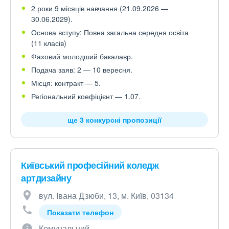
2 роки 9 місяців навчання (21.09.2026 —
30.06.2029).
Основа вступу: Повна загальна середня освіта
(11 класів)
Фаховий молодший бакалавр.
Подача заяв: 2 — 10 вересня.
Місця: контракт — 5.
Регіональний коефіцієнт — 1.07.
ще 3 конкурсні пропозиції
Київський професійний коледж
артдизайну
вул. Івана Дзюби, 13, м. Київ, 03134
Показати телефон
Комунальний.