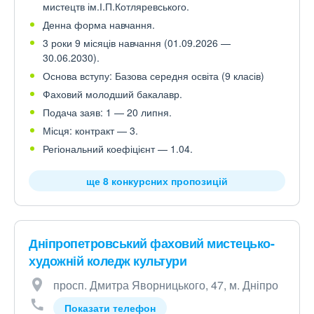
мистецтв ім.І.П.Котляревського.
Денна форма навчання.
3 роки 9 місяців навчання (01.09.2026 —
30.06.2030).
Основа вступу: Базова середня освіта (9 класів)
Фаховий молодший бакалавр.
Подача заяв: 1 — 20 липня.
Місця: контракт — 3.
Регіональний коефіцієнт — 1.04.
ще 8 конкурсних пропозицій
Дніпропетровський фаховий мистецько-
художній коледж культури
просп. Дмитра Яворницького, 47, м. Дніпро
Показати телефон