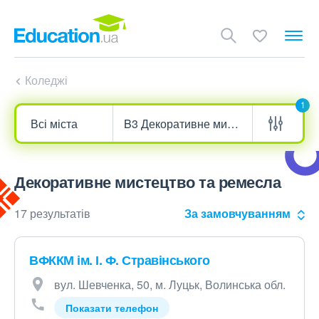
Коледжі
1
Декоративне мистецтво та ремесла
17 результатів
За замовчуванням
ВФККМ ім. І. Ф. Стравінського
вул. Шевченка, 50, м. Луцьк, Волинська обл.
Показати телефон