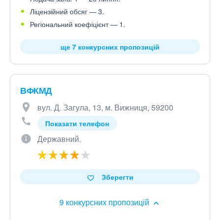
Ліцензійний обсяг — 3.
Регіональний коефіцієнт — 1.
ще 7 конкурсних пропозицій
ВФКМД
вул. Д. Загула, 13, м. Вижниця, 59200
Показати телефон
Державний.
Зберегти
9 конкурсних пропозицій