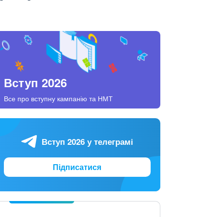
Вступ 2026
Все про вступну кампанію та НМТ
Вступ 2026 у телеграмі
Підписатися