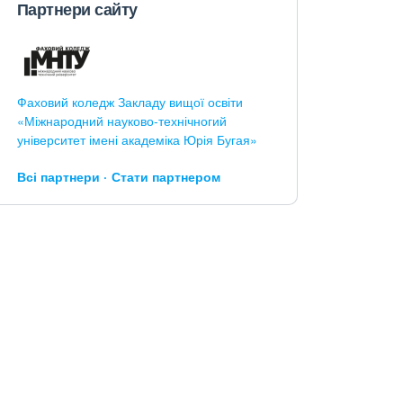
Партнери сайту
Фаховий коледж Закладу вищої освіти
«Міжнародний науково-технічногий
університет імені академіка Юрія Бугая»
Всі партнери
Стати партнером