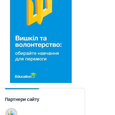
Партнери сайту