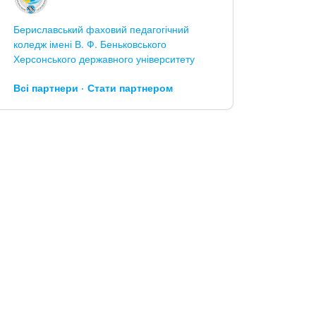
Бериславський фаховий педагогічний
коледж імені В. Ф. Беньковського
Херсонського державного університету
Всі партнери
Стати партнером