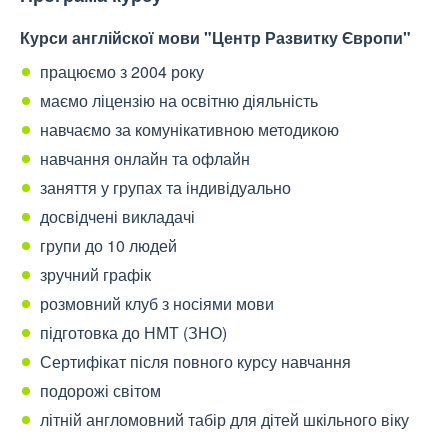
Курси англійскої мови
"Центр Развитку Європи"
працюємо з 2004 року
маємо ліцензію на освітню діяльність
навчаємо за комунікативною методикою
навчання онлайн та офлайн
заняття у групах та індивідуально
досвідчені викладачі
групи до 10 людей
зручний графік
розмовний клуб з носіями мови
підготовка до НМТ (ЗНО)
Сертифікат після повного курсу навчання
подорожі світом
літній англомовний табір для дітей шкільного віку