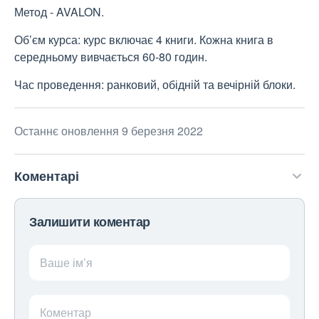
Метод - AVALON.
Об’єм курса: курс включає 4 книги. Кожна книга в
середньому вивчається 60-80 годин.
Час проведення: ранковий, обідній та вечірній блоки.
Останнє оновлення 9 березня 2022
Коментарі
Залишити коментар
Ваше ім’я
Коментар