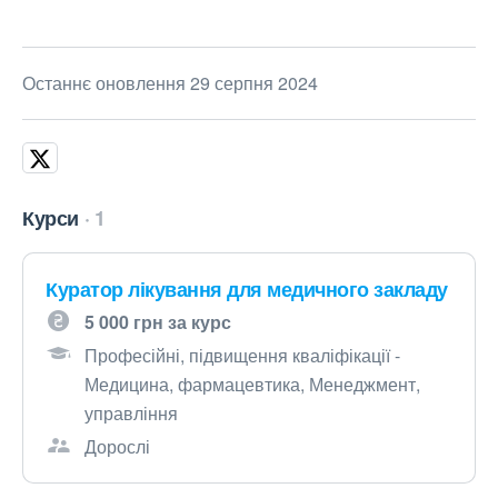
Останнє оновлення 29 серпня 2024
Курси
1
Куратор лікування для медичного закладу
5 000 грн за курс
Професійні, підвищення кваліфікації -
Медицина, фармацевтика, Менеджмент,
управління
Дорослі