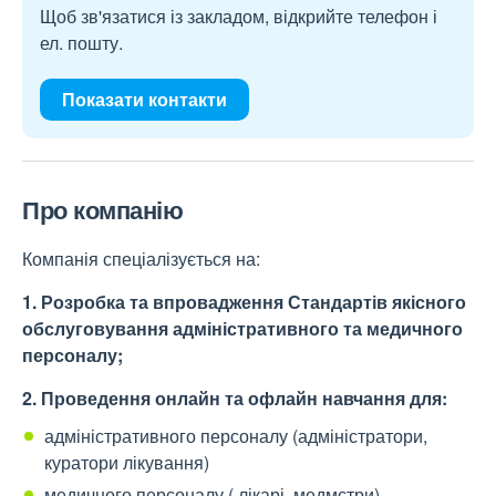
Щоб зв'язатися із закладом, відкрийте телефон і
ел. пошту.
Показати контакти
Про компанію
Компанія спеціалізується на:
1. Розробка та впровадження Стандартів якісного
обслуговування адміністративного та медичного
персоналу;
2. Проведення онлайн та офлайн навчання для:
адміністративного персоналу (адміністратори,
куратори лікування)
медичного персоналу ( лікарі, медмстри)