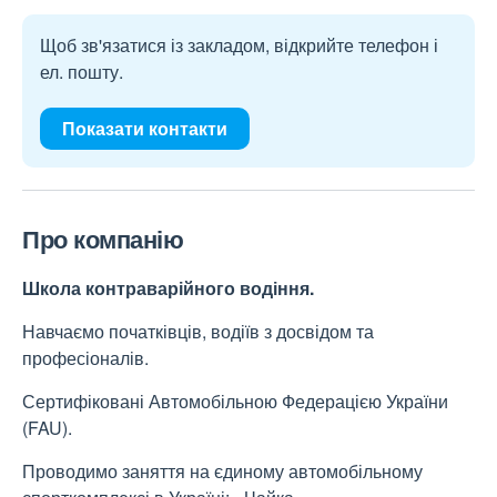
Щоб зв'язатися із закладом, відкрийте телефон і
ел. пошту.
Показати контакти
Про компанію
Школа контраварійного водіння.
Навчаємо початківців, водіїв з досвідом та
професіоналів.
Сертифіковані Автомобільною Федерацією України
(FAU).
Проводимо заняття на єдиному автомобільному