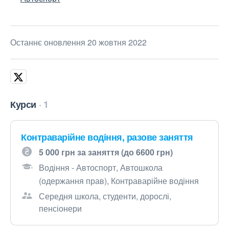
Останнє оновлення 20 жовтня 2022
Курси
1
Контраварійне водіння, разове заняття
5 000 грн за заняття (до 6600 грн)
Водіння - Автоспорт, Автошкола
(одержання прав), Контраварійне водіння
Середня школа, студенти, дорослі,
пенсіонери