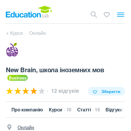
Курси
Онлайн
New Brain, школа іноземних мов
12 відгуків
Зберегти
кти
Про компанію
Курси
10
Статті
16
Відгуки
Онлайн