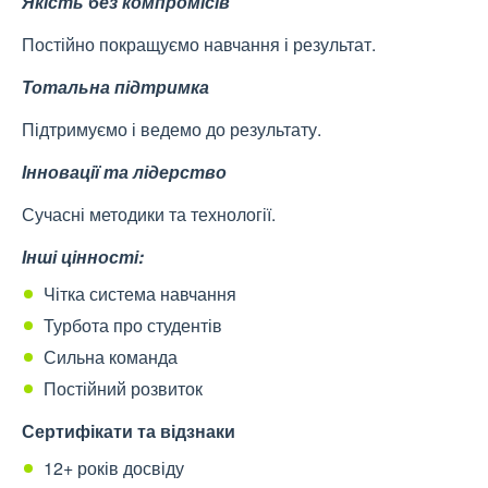
Якість без компромісів
Постійно покращуємо навчання і результат.
Тотальна підтримка
Підтримуємо і ведемо до результату.
Інновації та лідерство
Сучасні методики та технології.
Інші цінності:
Чітка система навчання
Турбота про студентів
Сильна команда
Постійний розвиток
Сертифікати та відзнаки
12+ років досвіду