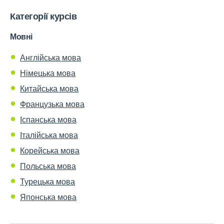
Категорії курсів
Мовні
Англійська мова
Німецька мова
Китайська мова
Французька мова
Іспанська мова
Італійська мова
Корейська мова
Польська мова
Турецька мова
Японська мова