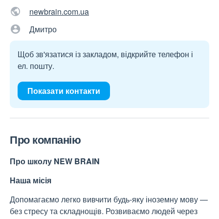
newbrain.com.ua
Дмитро
Щоб зв'язатися із закладом, відкрийте телефон і
ел. пошту.
Показати контакти
Про компанію
Про школу NEW BRAIN
Наша місія
Допомагаємо легко вивчити будь-яку іноземну мову —
без стресу та складнощів. Розвиваємо людей через