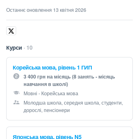
Останнє оновлення 13 квітня 2026
Курси
10
Корейська мова, рівень 1 ГИП
3 400 грн на місяць (8 занять - місяць
навчання в школі)
Мовні - Корейська мова
Молодша школа, середня школа, студенти,
дорослі, пенсіонери
Японська мова, рівень N5