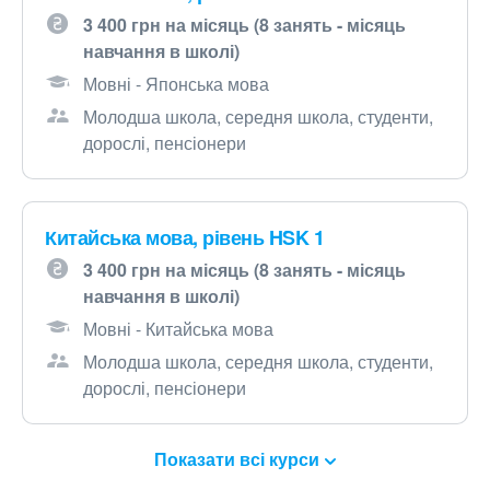
3 400 грн на місяць (8 занять - місяць
навчання в школі)
Мовні - Японська мова
Молодша школа, середня школа, студенти,
дорослі, пенсіонери
Китайська мова, рівень HSK 1
3 400 грн на місяць (8 занять - місяць
навчання в школі)
Мовні - Китайська мова
Молодша школа, середня школа, студенти,
дорослі, пенсіонери
Показати всі курси