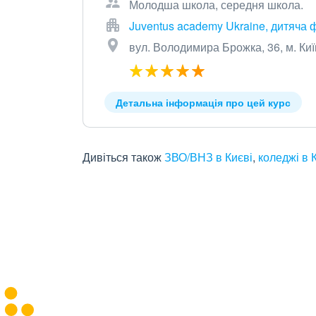
Молодша школа, середня школа.
Juventus academy Ukraine, дитяча 
вул. Володимира Брожка, 36, м. Киї
Детальна інформація про цей курс
Дивіться також
ЗВО/ВНЗ в Києві
,
коледжі в 