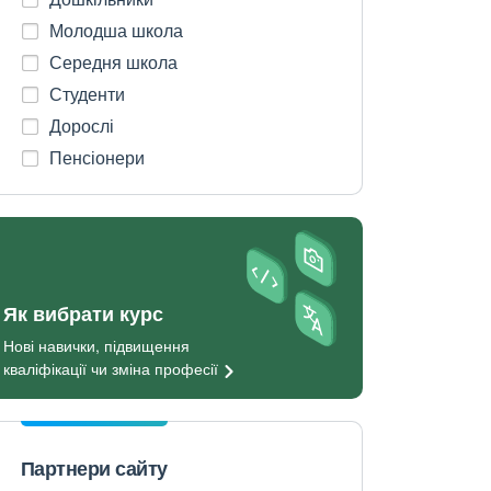
Молодша школа
Середня школа
Студенти
Дорослі
Пенсіонери
Як вибрати курс
Нові навички, підвищення
кваліфікації чи зміна
професії
Партнери сайту