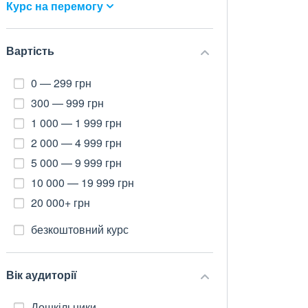
Курс на перемогу
Вартість
0 — 299 грн
300 — 999 грн
1 000 — 1 999 грн
2 000 — 4 999 грн
5 000 — 9 999 грн
10 000 — 19 999 грн
20 000+ грн
безкоштовний курс
Вік аудиторії
Дошкільники