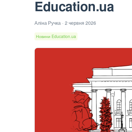
Education.ua
Аліна Ручка
2 червня 2026
Новини Education.ua