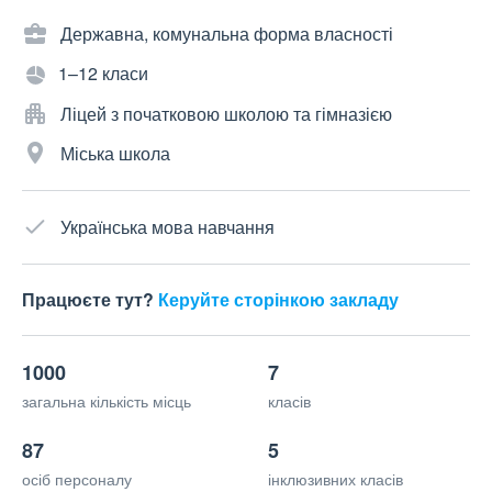
Державна, комунальна форма власності
1–12 класи
Ліцей з початковою школою та гімназією
Міська школа
Українська мова навчання
Працюєте тут?
Керуйте сторінкою закладу
1000
7
загальна кількість місць
класів
87
5
осіб персоналу
інклюзивних класів