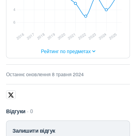
Рейтинг по предметах
Останнє оновлення 8 травня 2024
Відгуки
0
Залишити відгук