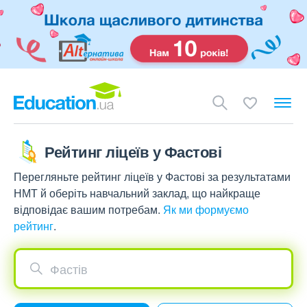
Рейтинг ліцеїв у Фастові
Перегляньте рейтинг ліцеїв у Фастові за результатами
НМТ й оберіть навчальний заклад, що найкраще
відповідає вашим потребам.
Як ми формуємо
рейтинг
.
Фастів