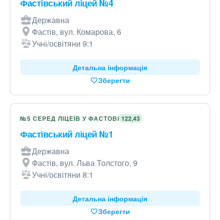
Фастівський ліцей №4
Державна
Фастів, вул. Комарова, 6
Учні/освітяни 9:1
Детальна інформація
Зберегти
№5 СЕРЕД ЛІЦЕЇВ У ФАСТОВІ
122,43
Фастівський ліцей №1
Державна
Фастів, вул. Льва Толстого, 9
Учні/освітяни 8:1
Детальна інформація
Зберегти