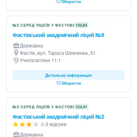
Зберегти
№2 СЕРЕД ЛІЦЕЇВ У ФАСТОВІ
130,84
Фастівський академічний ліцей №9
Державна
Фастів, вул. Тараса Шевченка, 51
Учні/освітяни 11:1
Детальна інформація
Зберегти
№3 СЕРЕД ЛІЦЕЇВ У ФАСТОВІ
124,41
Фастівський академічний ліцей №2
2 відгуків
Державна