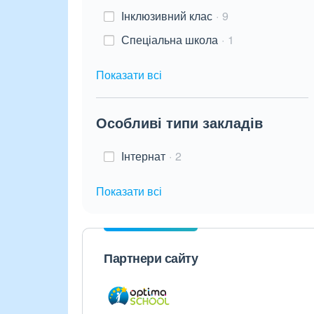
Інклюзивний клас
9
Спеціальна школа
1
Показати всі
Особливі типи закладів
Інтернат
2
Показати всі
Партнери сайту