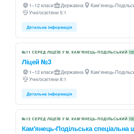
1–12 класи
Державна
Кам’янець-Подільсь
Учні/освітяни 5:1
Детальна інформація
№11 СЕРЕД ЛІЦЕЇВ У М. КАМ’ЯНЕЦЬ-ПОДІЛЬСЬКИЙ
12
Ліцей №3
1–12 класи
Державна
Кам’янець-Подільсь
Учні/освітяни 8:1
Детальна інформація
№12 СЕРЕД ЛІЦЕЇВ У М. КАМ’ЯНЕЦЬ-ПОДІЛЬСЬКИЙ
12
Кам'янець-Подільська спеціальна 