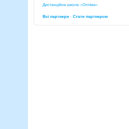
Дистанційна школа «Оптіма»
Всі партнери
Стати партнером