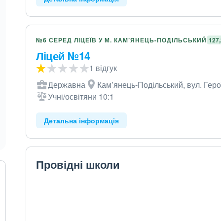
№6 СЕРЕД ЛІЦЕЇВ У М. КАМ’ЯНЕЦЬ-ПОДІЛЬСЬКИЙ
127
Ліцей №14
1 відгук
Державна
Кам’янець-Подільський, вул. Геро
Учні/освітяни 10:1
Детальна інформація
Провідні школи