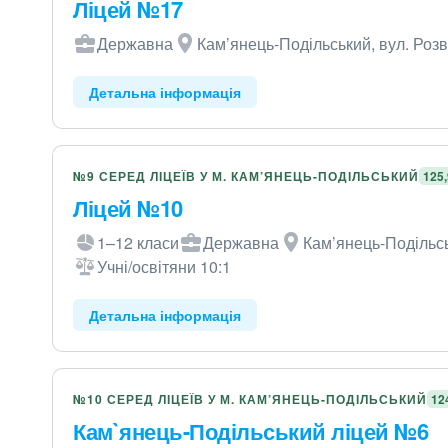
Ліцей №17
Державна
Кам’янець-Подільський, вул. Розв
Детальна інформація
№9 СЕРЕД ЛІЦЕЇВ У М. КАМ’ЯНЕЦЬ-ПОДІЛЬСЬКИЙ
125
Ліцей №10
1–12 класи
Державна
Кам’янець-Подільсь
Учні/освітяни 10:1
Детальна інформація
№10 СЕРЕД ЛІЦЕЇВ У М. КАМ’ЯНЕЦЬ-ПОДІЛЬСЬКИЙ
12
Кам`янець-Подільський ліцей №6