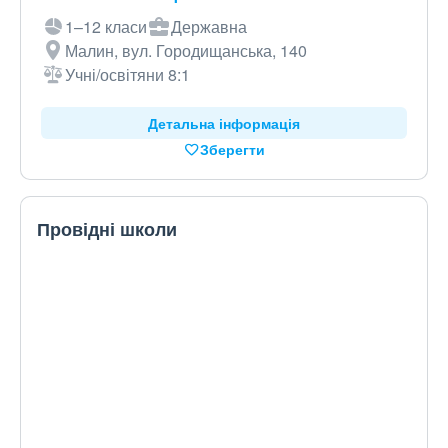
1–12 класи
Державна
Малин, вул. Городищанська, 140
Учні/освітяни 8:1
Детальна інформація
Зберегти
Провідні школи