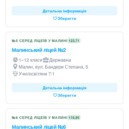
Детальна інформація
Зберегти
№5 СЕРЕД ЛІЦЕЇВ У МАЛИНІ
123,71
Малинський ліцей №2
1–12 класи
Державна
Малин, вул. Бандери Степана, 5
Учні/освітяни 7:1
Детальна інформація
Зберегти
№6 СЕРЕД ЛІЦЕЇВ У МАЛИНІ
116,95
Малинський ліцей №6