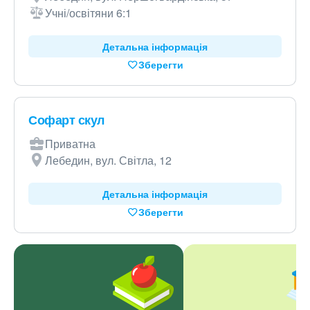
Учні/освітяни 6:1
Детальна інформація
Зберегти
Софарт скул
Приватна
Лебедин, вул. Світла, 12
Детальна інформація
Зберегти