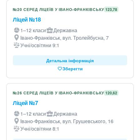
№20 СЕРЕД ЛІЦЕЇВ У ІВАНО-ФРАНКІВСЬКУ
123,78
Ліцей №18
1–12 класи
Державна
Івано-Франківськ, вул. Тролейбусна, 7
Учні/освітяни 9:1
Детальна інформація
Зберегти
№26 СЕРЕД ЛІЦЕЇВ У ІВАНО-ФРАНКІВСЬКУ
120,62
Ліцей №7
1–12 класи
Державна
Івано-Франківськ, вул. Грушевського, 16
Учні/освітяни 8:1