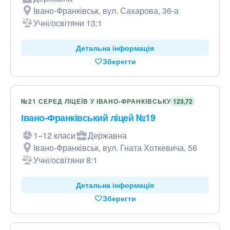
Івано-Франківськ, вул. Сахарова, 36-а
Учні/освітяни 13:1
Детальна інформація
Зберегти
№21 СЕРЕД ЛІЦЕЇВ У ІВАНО-ФРАНКІВСЬКУ
123,72
Івано-Франківський ліцей №19
1–12 класи
Державна
Івано-Франківськ, вул. Гната Хоткевича, 56
Учні/освітяни 8:1
Детальна інформація
Зберегти