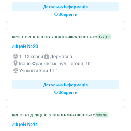
Детальна інформація
Зберегти
№13 СЕРЕД ЛІЦЕЇВ У ІВАНО-ФРАНКІВСЬКУ
127,13
Ліцей №20
1–12 класи
Державна
Івано-Франківськ, вул. Гоголя, 10
Учні/освітяни 11:1
Детальна інформація
Зберегти
№3 СЕРЕД ЛІЦЕЇВ У ІВАНО-ФРАНКІВСЬКУ
133,36
Ліцей №11