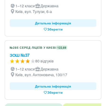
1–12 класи
Державна
Київ, вул. Тулузи, 6-а
Детальна інформація
Зберегти
№285 СЕРЕД ЛІЦЕЇВ У КИЄВІ
122,69
ЗОШ №37
80 відгуків
1–12 класи
Державна
Київ, вул. Антоновича, 130/17
Детальна інформація
Зберегти