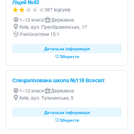
Ліцей №43
367 відгуків
1–12 класи
Державна
Київ, вул. Преображенська, 17
Учні/освітяни 15:1
Детальна інформація
Зберегти
Спеціалізована школа №118 Всесвіт
1–12 класи
Державна
Київ, вул. Тульчинська, 5
Детальна інформація
Зберегти