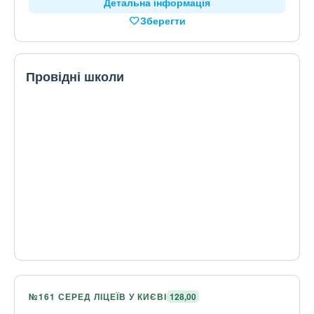
Детальна інформація
Зберегти
Провідні школи
№161 СЕРЕД ЛІЦЕЇВ У КИЄВІ
128,00