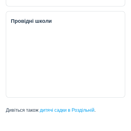
Провідні школи
Дивіться також
дитячі садки в Роздільній
.