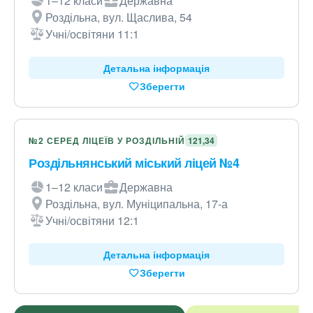
1–12 класи
Державна
Роздільна, вул. Щаслива, 54
Учні/освітяни 11:1
Детальна інформація
Зберегти
№2 СЕРЕД ЛІЦЕЇВ У РОЗДІЛЬНІЙ
121,34
Роздільнянський міський ліцей №4
1–12 класи
Державна
Роздільна, вул. Муніципальна, 17-а
Учні/освітяни 12:1
Детальна інформація
Зберегти