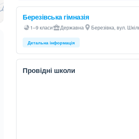
Березівська гімназія
1–9 класи
Державна
Березівка, вул. Шкіл
Детальна інформація
Провідні школи