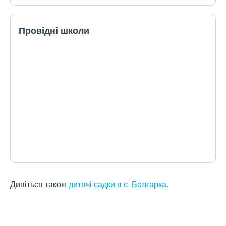
Провідні школи
Дивіться також
дитячі садки в с. Болгарка
.