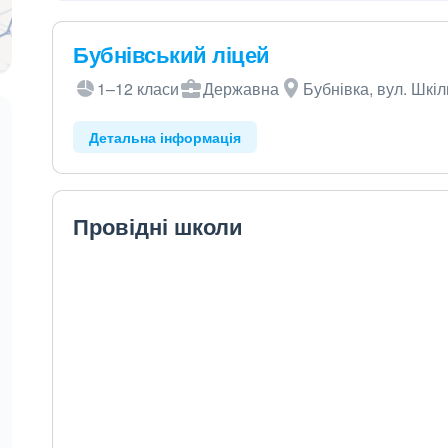
Бубнівський ліцей
1–12 класи
Державна
Бубнівка, вул. Шкіл
Детальна інформація
Провідні школи