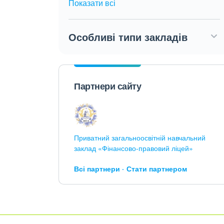
Показати всі
Особливі типи закладів
Партнери сайту
Приватний загальноосвітній навчальний
заклад «Фінансово-правовий ліцей»
Всі партнери
Стати партнером