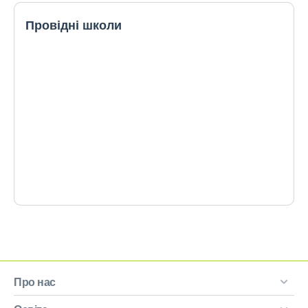
Провідні школи
Про нас