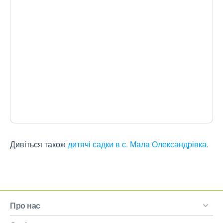
Дивіться також
дитячі садки в с. Мала Олександрівка
.
Про нас