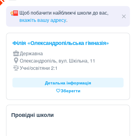
Щоб побачити найближчі школи до вас,
вкажіть вашу адресу
.
Філія «Олександропільська гімназія»
Державна
Олександропіль, вул. Шкільна, 11
Учні/освітяни 2:1
Детальна інформація
Зберегти
Провідні школи