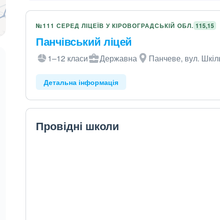
№111 СЕРЕД ЛІЦЕЇВ У КІРОВОГРАДСЬКІЙ ОБЛ.
115,15
Панчівський ліцей
1–12 класи
Державна
Панчеве, вул. Шкіл
Детальна інформація
Провідні школи