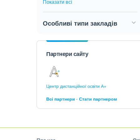
Показати всі
Особливі типи закладів
Партнери сайту
Центр дистанційної освіти А+
Всі партнери
Стати партнером